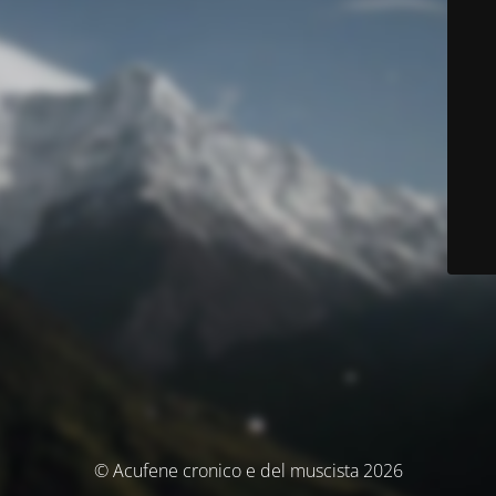
© Acufene cronico e del muscista 2026