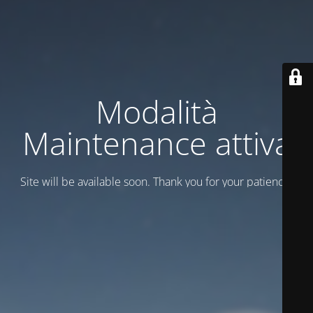
Modalità
Maintenance attiva
Site will be available soon. Thank you for your patience!